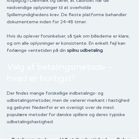
lovpligtig i Danmark og sikrer, at casinoet har de
nødvendige oplysninger til at overholde
Spillemyndighedens krav. De fleste platforme behandler
dokumenterne inden for 24‑48 timer.
Hvis du oplever forsinkelser, så tjek om billederne er klare,
og om alle oplysninger er konsistente. En enkelt fejl kan
forlænge ventetiden på din
spilnu udbetaling
.
Valg af betalingsmetode –
hvad er hurtigst?
Der findes mange forskellige indbetalings‑ og
udbetalingsmetoder, men de varierer markant i hastighed
og gebyrer. Nedenfor er en oversigt over de mest
populære metoder for danske spillere og deres typiske
udbetalingshastighed.