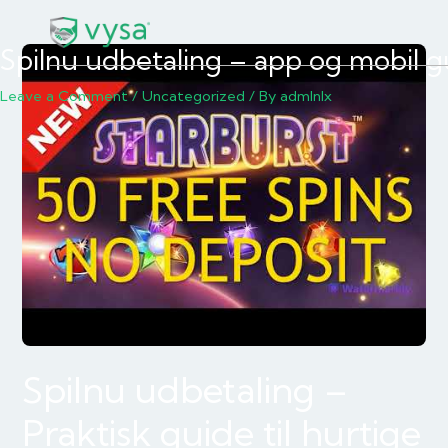
Skip
to
Spilnu udbetaling – app og mobil g
content
Leave a Comment
/
Uncategorized
/ By
admlnlx
Spilnu udbetaling –
Praktisk guide til hurtige