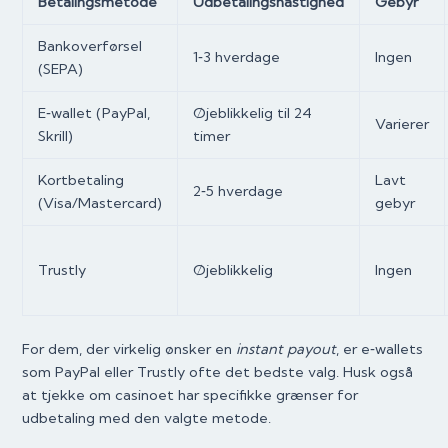
Betalingsmetode
Udbetalingshastighed
Gebyr
Bankoverførsel
1‑3 hverdage
Ingen
(SEPA)
E‑wallet (PayPal,
Øjeblikkelig til 24
Varierer
Skrill)
timer
Kortbetaling
Lavt
2‑5 hverdage
(Visa/Mastercard)
gebyr
Trustly
Øjeblikkelig
Ingen
For dem, der virkelig ønsker en
instant payout
, er e‑wallets
som PayPal eller Trustly ofte det bedste valg. Husk også
at tjekke om casinoet har specifikke grænser for
udbetaling med den valgte metode.