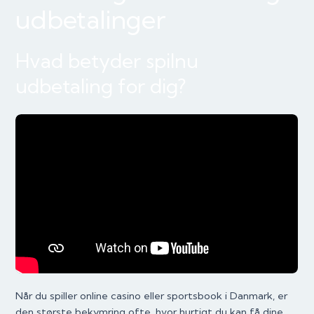
udbetalinger
Hvad betyder spilnu
udbetaling for dig?
Når du spiller online casino eller sportsbook i Danmark, er
den største bekymring ofte, hvor hurtigt du kan få dine