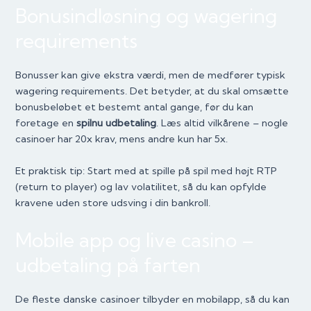
Bonusindløsning og wagering
requirements
Bonusser kan give ekstra værdi, men de medfører typisk
wagering requirements. Det betyder, at du skal omsætte
bonusbeløbet et bestemt antal gange, før du kan
foretage en
spilnu udbetaling
. Læs altid vilkårene – nogle
casinoer har 20x krav, mens andre kun har 5x.
Et praktisk tip: Start med at spille på spil med højt RTP
(return to player) og lav volatilitet, så du kan opfylde
kravene uden store udsving i din bankroll.
Mobile app og live casino –
udbetaling på farten
De fleste danske casinoer tilbyder en mobilapp, så du kan