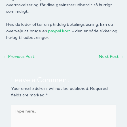
overraskelser og får dine gevinster udbetalt så hurtigt
som muligt.
Hvis du leder efter en pålidelig betalingsløsning, kan du
overveje at bruge en
paypal kort
– den er både sikker og
hurtig til udbetalinger.
←
Previous Post
Next Post
→
Leave a Comment
Your email address will not be published.
Required
fields are marked
*
Type
here..