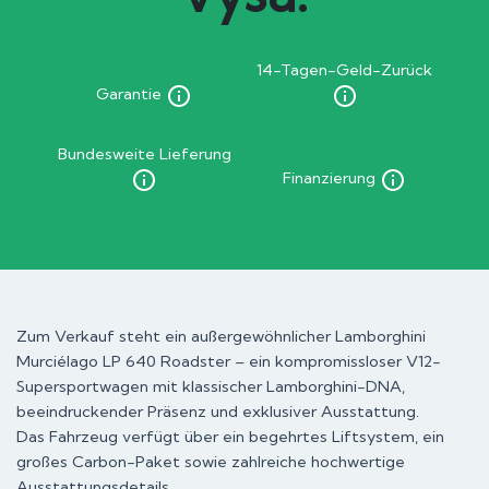
14-Tagen-Geld-Zurück
Garantie
Bundesweite Lieferung
Finanzierung
Zum Verkauf steht ein außergewöhnlicher Lamborghini
Murciélago LP 640 Roadster – ein kompromissloser V12-
Supersportwagen mit klassischer Lamborghini-DNA,
beeindruckender Präsenz und exklusiver Ausstattung.
Das Fahrzeug verfügt über ein begehrtes Liftsystem, ein
großes Carbon-Paket sowie zahlreiche hochwertige
Ausstattungsdetails.