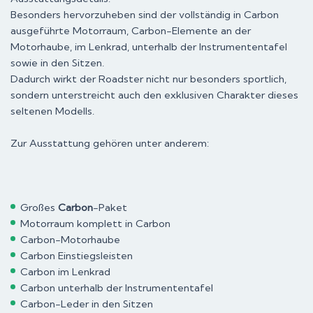
Besonders hervorzuheben sind der vollständig in Carbon
ausgeführte Motorraum, Carbon-Elemente an der
Motorhaube, im Lenkrad, unterhalb der Instrumententafel
sowie in den Sitzen.
Dadurch wirkt der Roadster nicht nur besonders sportlich,
sondern unterstreicht auch den exklusiven Charakter dieses
seltenen Modells.
Zur Ausstattung gehören unter anderem:
Großes
Carbon
-Paket
Motorraum komplett in Carbon
Carbon-Motorhaube
Carbon Einstiegsleisten
Carbon im Lenkrad
Carbon unterhalb der Instrumententafel
Carbon-Leder in den Sitzen