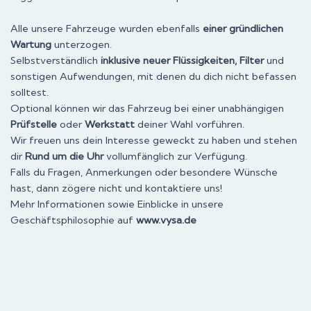
Alle unsere Fahrzeuge wurden ebenfalls
einer gründlichen
Wartung
unterzogen.
Selbstverständlich
inklusive neuer Flüssigkeiten, Filter
und
sonstigen Aufwendungen, mit denen du dich nicht befassen
solltest.
Optional können wir das Fahrzeug bei einer unabhängigen
Prüfstelle
oder
Werkstatt
deiner Wahl vorführen.
Wir freuen uns dein Interesse geweckt zu haben und stehen
dir
Rund um die Uhr
vollumfänglich zur Verfügung.
Falls du Fragen, Anmerkungen oder besondere Wünsche
hast, dann zögere nicht und kontaktiere uns!
Mehr Informationen sowie Einblicke in unsere
Geschäftsphilosophie auf
www.vysa.de