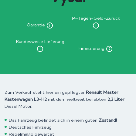
14-Tagen-Geld-Zurück
Garantie
Bundesweite Lieferung
Finanzierung
Zum Verkauf steht hier ein gepflegter
Renault Master
Kastenwagen L3-H2
mit dem weltweit beliebten
2,3 Liter
Diesel Motor.
Das Fahrzeug befindet sich in einem guten
Zustand!
Deutsches Fahrzeug
Regelmäßig gewartet